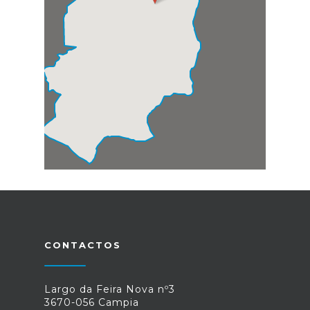
CONTACTOS
Largo da Feira Nova nº3
3670-056 Campia