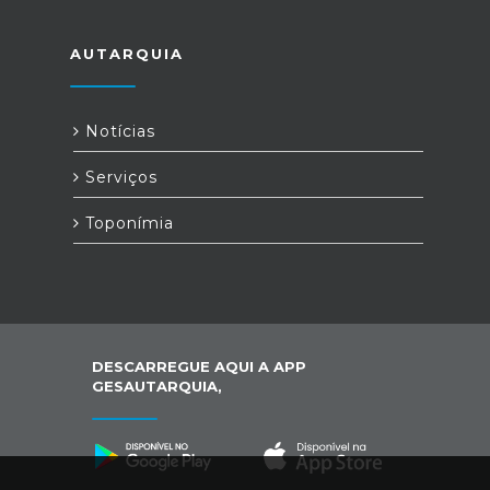
AUTARQUIA
Notícias
Serviços
Toponímia
DESCARREGUE AQUI A APP
GESAUTARQUIA,