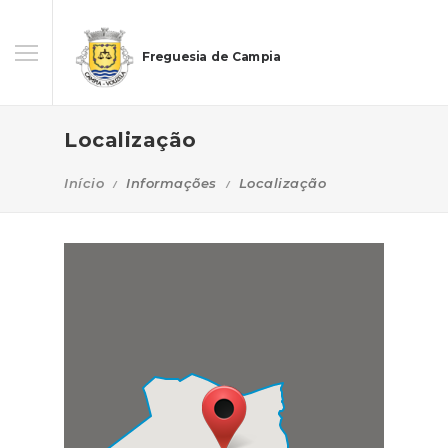
Freguesia de Campia
Localização
Início
Informações
Localização