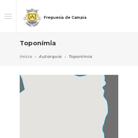
Freguesia de Campia
Toponímia
Início
Autarquia
Toponímia