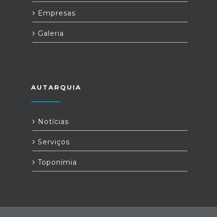
Empresas
Galeria
AUTARQUIA
Notícias
Serviços
Toponímia